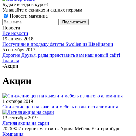
Будьте всегда в курсе!
Узнавайте о скидках и акциях первым
Новости магазина
Новости
Все новости
19 апреля 2018
Поступили в продажу батуты Swollen из Швейцарии
5 сентября 2017
Дорогие Друзья, рады представить вам наш новый сайт!
Главная
-
Акции
Акции
1 октября 2019
Снижение цен на качели и мебель из литого алюминия
13 сентября 2019
Летняя акция на сараи
2026 © Интернет магазин - Арива Мебель Екатеринбург
Компания