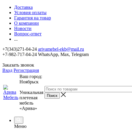
Доставка
Условия оплаты
Гарантия на товар
О компании
Новости
Вопрос-ответ
...
+7(343)271-04-24
arivamebel-ekb@mail.ru
+7-982-717-04-24 WhatsApp, Max, Telegram
Заказать звонок
Вход
Регистрация
Ваш город:
Ноябрьск
Уникальная
плетеная
мебель
«Арива»
Меню