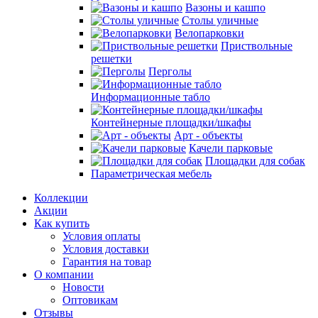
Вазоны и кашпо
Столы уличные
Велопарковки
Приствольные
решетки
Перголы
Информационные табло
Контейнерные площадки/шкафы
Арт - объекты
Качели парковые
Площадки для собак
Параметрическая мебель
Коллекции
Акции
Как купить
Условия оплаты
Условия доставки
Гарантия на товар
О компании
Новости
Оптовикам
Отзывы