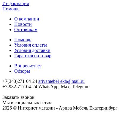
Информация
Помощь
О компании
Новости
Оптовикам
Помощь
Условия оплаты
Условия доставки
Гарантия на товар
Вопрос-ответ
Обзоры
+7(343)271-04-24
arivamebel-ekb@mail.ru
+7-982-717-04-24 WhatsApp, Max, Telegram
Заказать звонок
Мы в социальных сетях:
2026 © Интернет магазин - Арива Мебель Екатеринбург