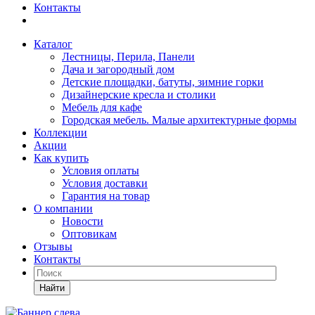
Контакты
Каталог
Лестницы, Перила, Панели
Дача и загородный дом
Детские площадки, батуты, зимние горки
Дизайнерские кресла и столики
Мебель для кафе
Городская мебель. Малые архитектурные формы
Коллекции
Акции
Как купить
Условия оплаты
Условия доставки
Гарантия на товар
О компании
Новости
Оптовикам
Отзывы
Контакты
Найти