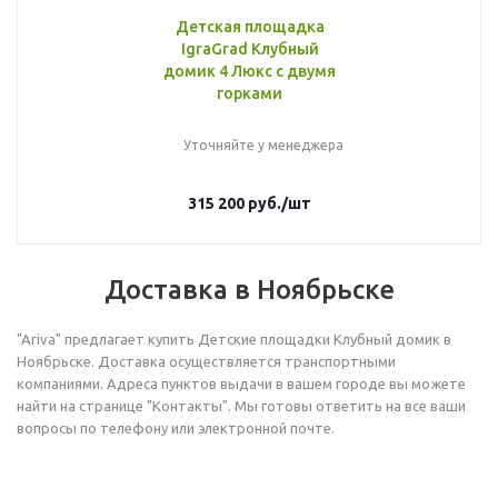
Детская площадка
IgraGrad Клубный
домик 4 Люкс с двумя
горками
Уточняйте у менеджера
315 200
руб.
/шт
Доставка в Ноябрьске
"Ariva" предлагает купить Детские площадки Клубный домик в
Ноябрьске. Доставка осуществляется транспортными
компаниями. Адреса пунктов выдачи в вашем городе вы можете
найти на странице "Контакты". Мы готовы ответить на все ваши
вопросы по телефону или электронной почте.