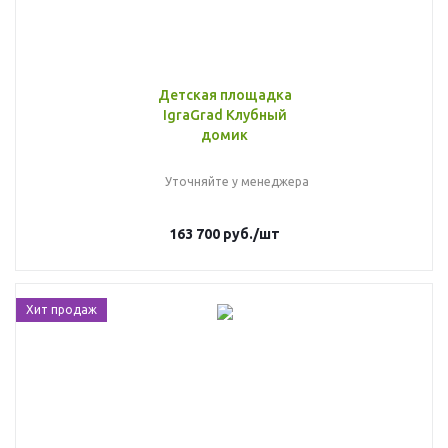
Детская площадка
IgraGrad Клубный
домик
Уточняйте у менеджера
163 700
руб.
/шт
Хит продаж