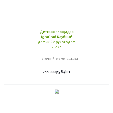
Детская площадка
IgraGrad Клубный
домик 2 с рукоходом
Люкс
Уточняйте у менеджера
233 000
руб.
/шт