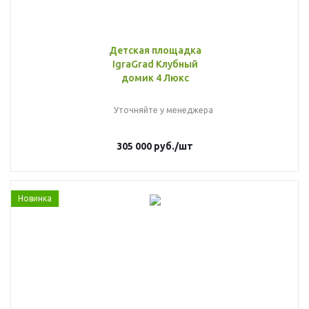
Детская площадка
IgraGrad Клубный
домик 4 Люкс
Уточняйте у менеджера
305 000
руб.
/шт
Новинка