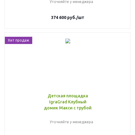
Уточняйте у менеджера
374 600
руб.
/шт
Хит продаж
Детская площадка
IgraGrad Клубный
домик Макси с трубой
Уточняйте у менеджера