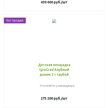
430 000
руб.
/шт
Хит продаж
Детская площадка
IgraGrad Клубный
домик 2 с трубой
Уточняйте у менеджера
275 200
руб.
/шт