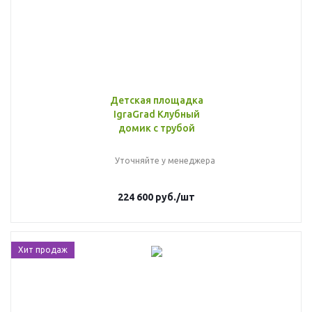
Детская площадка
IgraGrad Клубный
домик с трубой
Уточняйте у менеджера
224 600
руб.
/шт
Хит продаж