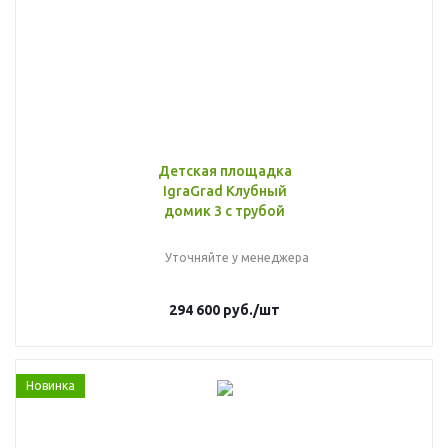
Детская площадка
IgraGrad Клубный
домик 3 с трубой
Уточняйте у менеджера
294 600
руб.
/шт
Новинка