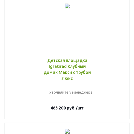
Детская площадка
IgraGrad Клубный
домик Макси с трубой
Люкс
Уточняйте у менеджера
463 200
руб.
/шт