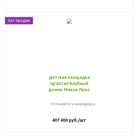
Хит продаж
Детская площадка
IgraGrad Клубный
домик Макси Люкс
Уточняйте у менеджера
407 400
руб.
/шт