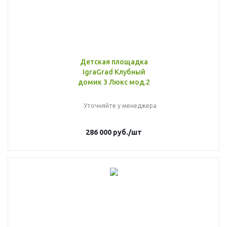
Детская площадка
IgraGrad Клубный
домик 3 Люкс мод.2
Уточняйте у менеджера
286 000
руб.
/шт