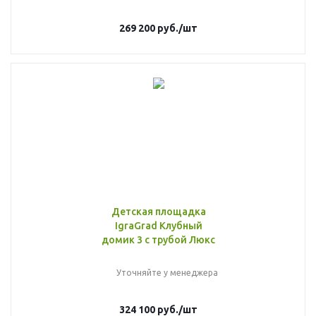
269 200
руб.
/шт
Детская площадка
IgraGrad Клубный
домик 3 с трубой Люкс
Уточняйте у менеджера
324 100
руб.
/шт