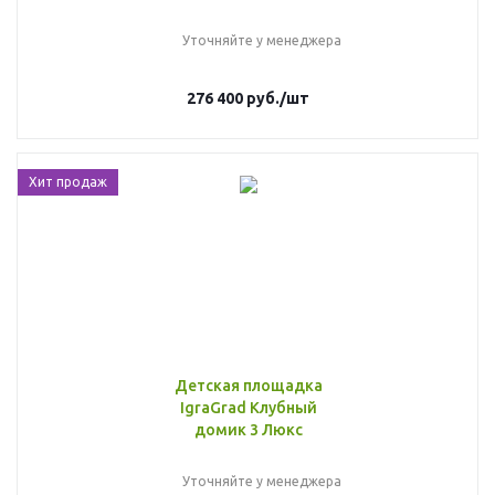
Уточняйте у менеджера
276 400
руб.
/шт
Хит продаж
Детская площадка
IgraGrad Клубный
домик 3 Люкс
Уточняйте у менеджера