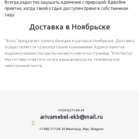
Всегда радостно ощущать единение с природой. Вдвойне
приятно, когда такой отдых доступен прямо в собственном
саду.
Доставка в Ноябрьске
"Ariva" предлагает купить Беседки и шатры в Ноябрьске. Доставка
осуществляется транспортными компаниями. Адреса пунктов
выдачи в вашем городе вы можете найти на странице "Контакты".
Мы готовы ответить на все ваши вопросы по телефону или
электронной почте.
+7(343)271-04-24
arivamebel-ekb@mail.ru
+7-982-717-04-24 WhatsApp, Max, Telegram