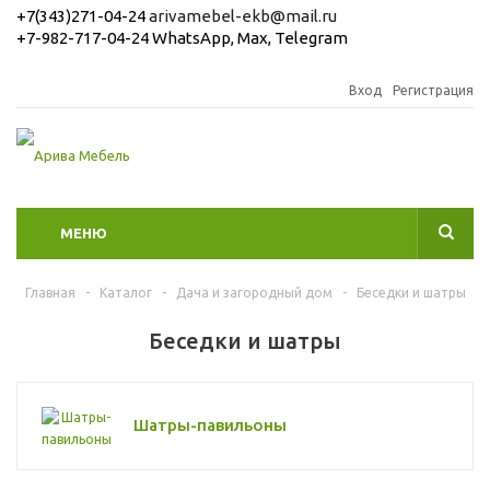
+7(343)271-04-24
arivamebel-ekb@mail.ru
+7-982-717-04-24 WhatsApp, Max, Telegram
Вход
Регистрация
МЕНЮ
Главная
-
Каталог
-
Дача и загородный дом
-
Беседки и шатры
Беседки и шатры
Шатры-павильоны