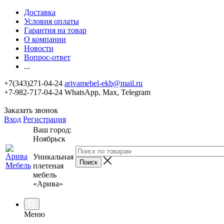
Доставка
Условия оплаты
Гарантия на товар
О компании
Новости
Вопрос-ответ
...
+7(343)271-04-24
arivamebel-ekb@mail.ru
+7-982-717-04-24 WhatsApp, Max, Telegram
Заказать звонок
Вход
Регистрация
Ваш город:
Ноябрьск
Уникальная
плетеная
мебель
«Арива»
Меню