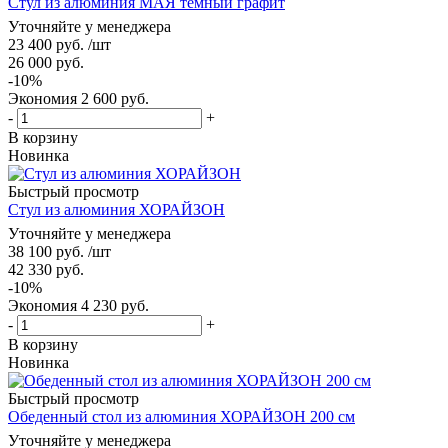
Стул из алюминия МАЯ темный графит
Уточняйте у менеджера
23 400
руб.
/шт
26 000
руб.
-
10
%
Экономия
2 600
руб.
-
+
В корзину
Новинка
Быстрый просмотр
Стул из алюминия ХОРАЙЗОН
Уточняйте у менеджера
38 100
руб.
/шт
42 330
руб.
-
10
%
Экономия
4 230
руб.
-
+
В корзину
Новинка
Быстрый просмотр
Обеденный стол из алюминия ХОРАЙЗОН 200 см
Уточняйте у менеджера