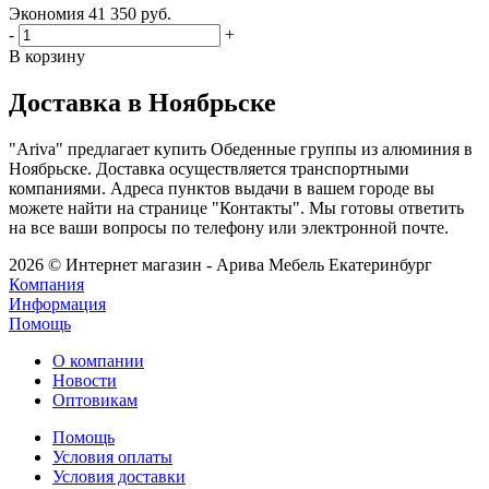
Экономия
41 350
руб.
-
+
В корзину
Доставка в Ноябрьске
"Ariva" предлагает купить Обеденные группы из алюминия в
Ноябрьске. Доставка осуществляется транспортными
компаниями. Адреса пунктов выдачи в вашем городе вы
можете найти на странице "Контакты". Мы готовы ответить
на все ваши вопросы по телефону или электронной почте.
2026 © Интернет магазин - Арива Мебель Екатеринбург
Компания
Информация
Помощь
О компании
Новости
Оптовикам
Помощь
Условия оплаты
Условия доставки