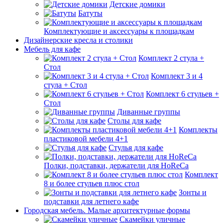
Детские домики
Батуты
Комплектующие и аксессуары к площадкам
Дизайнерские кресла и столики
Мебель для кафе
Комплект 2 стула +
Стол
Комплект 3 и 4
стула + Стол
Комплект 6 стульев +
Стол
Диванные группы
Столы для кафе
Комплекты
пластиковой мебели 4+1
Стулья для кафе
Полки, подставки, держатели для HoReCa
Комплект
8 и более стульев плюс стол
Зонты и
подставки для летнего кафе
Городская мебель. Малые архитектурные формы
Скамейки уличные