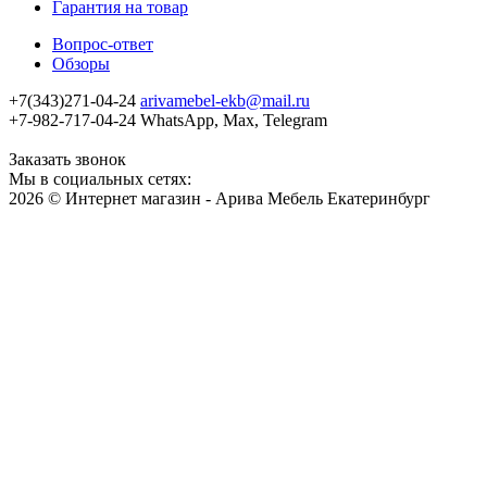
Гарантия на товар
Вопрос-ответ
Обзоры
+7(343)271-04-24
arivamebel-ekb@mail.ru
+7-982-717-04-24 WhatsApp, Max, Telegram
Заказать звонок
Мы в социальных сетях:
2026 © Интернет магазин - Арива Мебель Екатеринбург