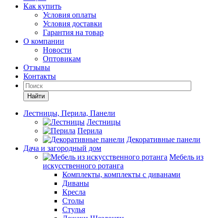
Как купить
Условия оплаты
Условия доставки
Гарантия на товар
О компании
Новости
Оптовикам
Отзывы
Контакты
Найти
Лестницы, Перила, Панели
Лестницы
Перила
Декоративные панели
Дача и загородный дом
Мебель из
искусственного ротанга
Комплекты, комплекты с диванами
Диваны
Кресла
Столы
Стулья