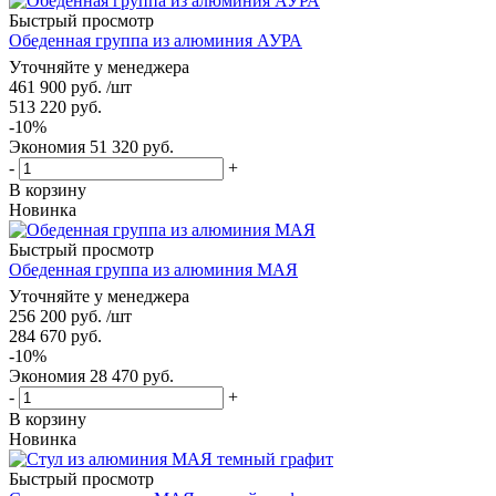
Быстрый просмотр
Обеденная группа из алюминия АУРА
Уточняйте у менеджера
461 900
руб.
/шт
513 220
руб.
-
10
%
Экономия
51 320
руб.
-
+
В корзину
Новинка
Быстрый просмотр
Обеденная группа из алюминия МАЯ
Уточняйте у менеджера
256 200
руб.
/шт
284 670
руб.
-
10
%
Экономия
28 470
руб.
-
+
В корзину
Новинка
Быстрый просмотр