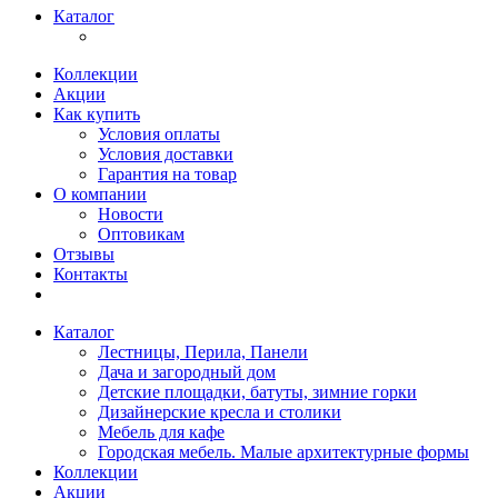
Каталог
Коллекции
Акции
Как купить
Условия оплаты
Условия доставки
Гарантия на товар
О компании
Новости
Оптовикам
Отзывы
Контакты
Каталог
Лестницы, Перила, Панели
Дача и загородный дом
Детские площадки, батуты, зимние горки
Дизайнерские кресла и столики
Мебель для кафе
Городская мебель. Малые архитектурные формы
Коллекции
Акции