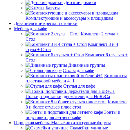
Детские домики
Батуты
Комплектующие и аксессуары к площадкам
Дизайнерские кресла и столики
Мебель для кафе
Комплект 2 стула +
Стол
Комплект 3 и 4
стула + Стол
Комплект 6 стульев +
Стол
Диванные группы
Столы для кафе
Комплекты
пластиковой мебели 4+1
Стулья для кафе
Полки, подставки, держатели для HoReCa
Комплект
8 и более стульев плюс стол
Зонты и
подставки для летнего кафе
Городская мебель. Малые архитектурные формы
Скамейки уличные