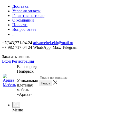
Доставка
Условия оплаты
Гарантия на товар
О компании
Новости
Вопрос-ответ
...
+7(343)271-04-24
arivamebel-ekb@mail.ru
+7-982-717-04-24 WhatsApp, Max, Telegram
Заказать звонок
Вход
Регистрация
Ваш город:
Ноябрьск
Уникальная
плетеная
мебель
«Арива»
Меню