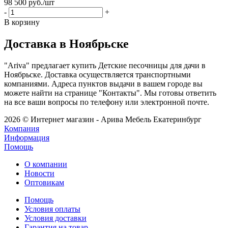
98 500
руб.
/шт
-
+
В корзину
Доставка в Ноябрьске
"Ariva" предлагает купить Детские песочницы для дачи в
Ноябрьске. Доставка осуществляется транспортными
компаниями. Адреса пунктов выдачи в вашем городе вы
можете найти на странице "Контакты". Мы готовы ответить
на все ваши вопросы по телефону или электронной почте.
2026 © Интернет магазин - Арива Мебель Екатеринбург
Компания
Информация
Помощь
О компании
Новости
Оптовикам
Помощь
Условия оплаты
Условия доставки
Гарантия на товар