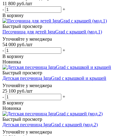
11 800
руб.
/шт
-
+
В корзину
Быстрый просмотр
Песочница для детей IgraGrad с крышей (мод.1)
Уточняйте у менеджера
54 000
руб.
/шт
-
+
В корзину
Новинка
Быстрый просмотр
Детская песочница IgraGrad с крышкой и крышей
Уточняйте у менеджера
25 100
руб.
/шт
-
+
В корзину
Новинка
Быстрый просмотр
Детская песочница IgraGrad с крышей (мод.2)
Уточняйте у менеджера