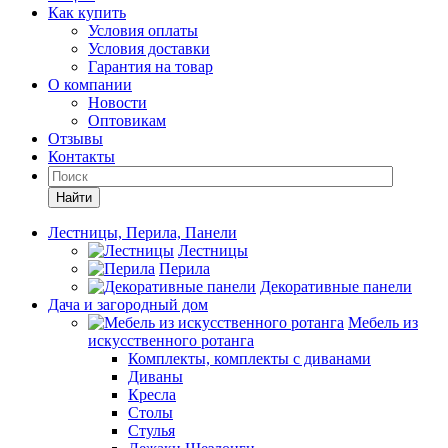
Как купить
Условия оплаты
Условия доставки
Гарантия на товар
О компании
Новости
Оптовикам
Отзывы
Контакты
Найти
Лестницы, Перила, Панели
Лестницы
Перила
Декоративные панели
Дача и загородный дом
Мебель из
искусственного ротанга
Комплекты, комплекты с диванами
Диваны
Кресла
Столы
Стулья