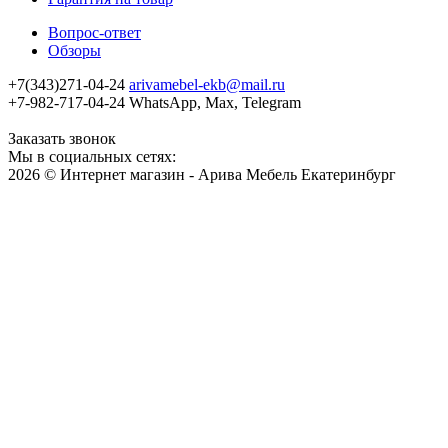
Вопрос-ответ
Обзоры
+7(343)271-04-24
arivamebel-ekb@mail.ru
+7-982-717-04-24 WhatsApp, Max, Telegram
Заказать звонок
Мы в социальных сетях:
2026 © Интернет магазин - Арива Мебель Екатеринбург