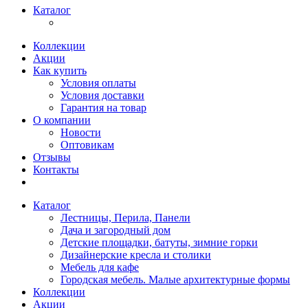
Каталог
Коллекции
Акции
Как купить
Условия оплаты
Условия доставки
Гарантия на товар
О компании
Новости
Оптовикам
Отзывы
Контакты
Каталог
Лестницы, Перила, Панели
Дача и загородный дом
Детские площадки, батуты, зимние горки
Дизайнерские кресла и столики
Мебель для кафе
Городская мебель. Малые архитектурные формы
Коллекции
Акции