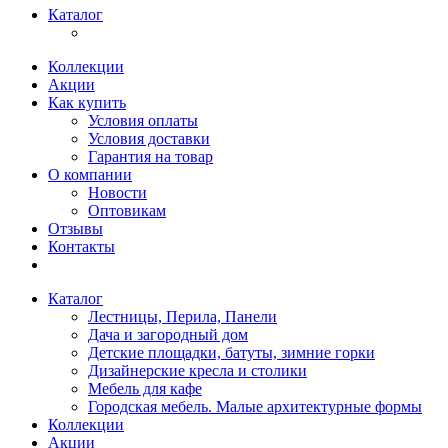
Каталог
Коллекции
Акции
Как купить
Условия оплаты
Условия доставки
Гарантия на товар
О компании
Новости
Оптовикам
Отзывы
Контакты
Каталог
Лестницы, Перила, Панели
Дача и загородный дом
Детские площадки, батуты, зимние горки
Дизайнерские кресла и столики
Мебель для кафе
Городская мебель. Малые архитектурные формы
Коллекции
Акции