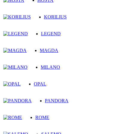
HOSTA
KORILIUS
LEGEND
MAGDA
MILANO
OPAL
PANDORA
ROME