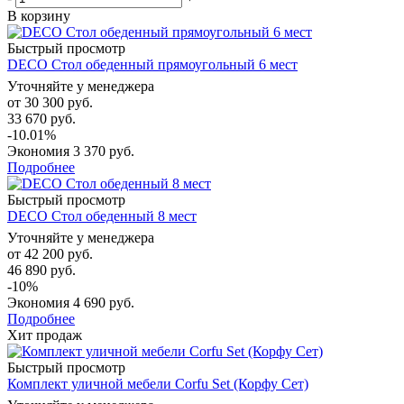
В корзину
Быстрый просмотр
DECO Стол обеденный прямоугольный 6 мест
Уточняйте у менеджера
от
30 300 руб.
33 670 руб.
-10.01%
Экономия
3 370 руб.
Подробнее
Быстрый просмотр
DECO Стол обеденный 8 мест
Уточняйте у менеджера
от
42 200 руб.
46 890 руб.
-10%
Экономия
4 690 руб.
Подробнее
Хит продаж
Быстрый просмотр
Комплект уличной мебели Corfu Set (Корфу Сет)