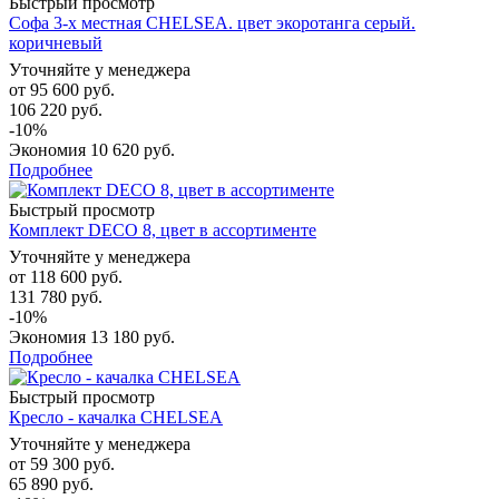
Быстрый просмотр
Софа 3-х местная CHELSEA. цвет экоротанга серый.
коричневый
Уточняйте у менеджера
от
95 600 руб.
106 220 руб.
-10%
Экономия
10 620 руб.
Подробнее
Быстрый просмотр
Комплект DECO 8, цвет в ассортименте
Уточняйте у менеджера
от
118 600 руб.
131 780 руб.
-10%
Экономия
13 180 руб.
Подробнее
Быстрый просмотр
Кресло - качалка CHELSEA
Уточняйте у менеджера
от
59 300 руб.
65 890 руб.