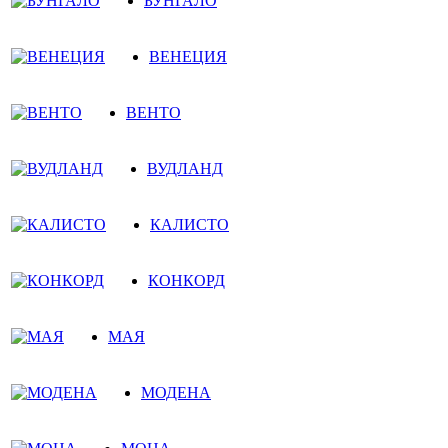
БУНГАЛО
ВЕНЕЦИЯ
ВЕНТО
ВУДЛАНД
КАЛИСТО
КОНКОРД
МАЯ
МОДЕНА