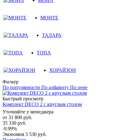
МОНА
МОНТЕ
ТАЛАРА
ТОПА
ХОРАЙЗОН
Фильтр
По популярности
По алфавиту
По цене
Быстрый просмотр
Комплект DECO 2 с круглым столом
Уточняйте у менеджера
от
31 800 руб.
35 330 руб.
-9.99%
Экономия
3 530 руб.
Подробнее