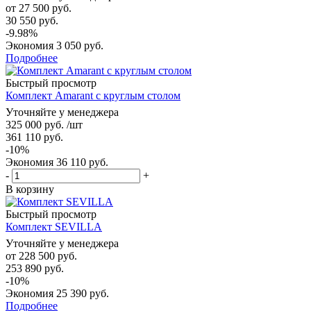
от
27 500 руб.
30 550 руб.
-9.98%
Экономия
3 050 руб.
Подробнее
Быстрый просмотр
Комплект Amarant с круглым столом
Уточняйте у менеджера
325 000
руб.
/шт
361 110
руб.
-
10
%
Экономия
36 110
руб.
-
+
В корзину
Быстрый просмотр
Комплект SEVILLA
Уточняйте у менеджера
от
228 500 руб.
253 890 руб.
-10%
Экономия
25 390 руб.
Подробнее