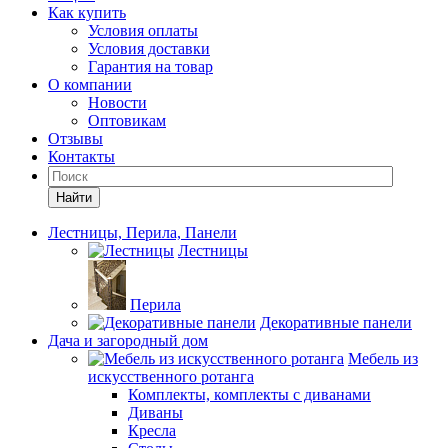
Как купить
Условия оплаты
Условия доставки
Гарантия на товар
О компании
Новости
Оптовикам
Отзывы
Контакты
Найти
Лестницы, Перила, Панели
Лестницы
Перила
Декоративные панели
Дача и загородный дом
Мебель из
искусственного ротанга
Комплекты, комплекты с диванами
Диваны
Кресла