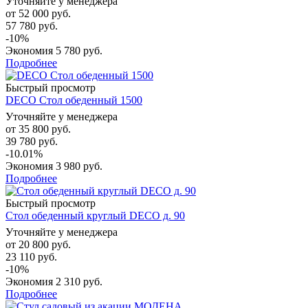
Уточняйте у менеджера
от
52 000 руб.
57 780 руб.
-10%
Экономия
5 780 руб.
Подробнее
Быстрый просмотр
DECO Стол обеденный 1500
Уточняйте у менеджера
от
35 800 руб.
39 780 руб.
-10.01%
Экономия
3 980 руб.
Подробнее
Быстрый просмотр
Стол обеденный круглый DECO д. 90
Уточняйте у менеджера
от
20 800 руб.
23 110 руб.
-10%
Экономия
2 310 руб.
Подробнее