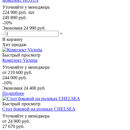
Комплект HOSTA
Уточняйте у менеджера
224 900
руб.
/шт
249 890
руб.
-
10
%
Экономия
24 990
руб.
-
+
В корзину
Хит продаж
Быстрый просмотр
Комплект Victoria
Уточняйте у менеджера
от
219 600 руб.
244 000 руб.
-10%
Экономия
24 400 руб.
Подробнее
Быстрый просмотр
Стол боковой на роликах CHELSEA
Уточняйте у менеджера
от
24 900 руб.
27 670 руб.