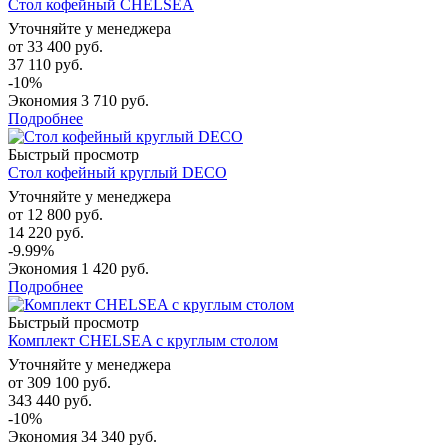
Стол кофейный CHELSEA
Уточняйте у менеджера
от
33 400 руб.
37 110 руб.
-10%
Экономия
3 710 руб.
Подробнее
Быстрый просмотр
Стол кофейный круглый DECO
Уточняйте у менеджера
от
12 800 руб.
14 220 руб.
-9.99%
Экономия
1 420 руб.
Подробнее
Быстрый просмотр
Комплект CHELSEA с круглым столом
Уточняйте у менеджера
от
309 100 руб.
343 440 руб.
-10%
Экономия
34 340 руб.