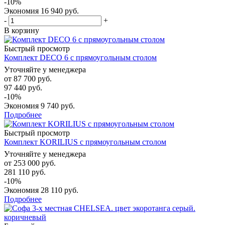
-
10
%
Экономия
16 940
руб.
-
+
В корзину
Быстрый просмотр
Комплект DECO 6 с прямоугольным столом
Уточняйте у менеджера
от
87 700 руб.
97 440 руб.
-10%
Экономия
9 740 руб.
Подробнее
Быстрый просмотр
Комплект KORILIUS с прямоугольным столом
Уточняйте у менеджера
от
253 000 руб.
281 110 руб.
-10%
Экономия
28 110 руб.
Подробнее