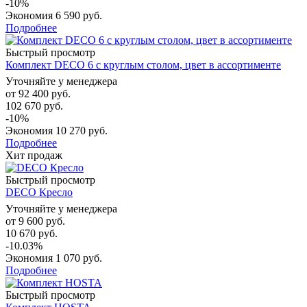
-10%
Экономия
6 590 руб.
Подробнее
Быстрый просмотр
Комплект DECO 6 с круглым столом, цвет в ассортименте
Уточняйте у менеджера
от
92 400 руб.
102 670 руб.
-10%
Экономия
10 270 руб.
Подробнее
Хит продаж
Быстрый просмотр
DECO Кресло
Уточняйте у менеджера
от
9 600 руб.
10 670 руб.
-10.03%
Экономия
1 070 руб.
Подробнее
Быстрый просмотр