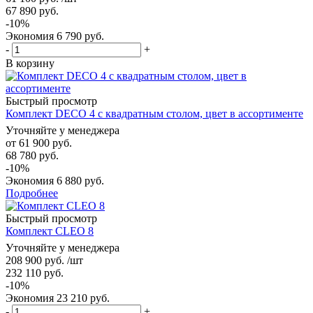
67 890
руб.
-
10
%
Экономия
6 790
руб.
-
+
В корзину
Быстрый просмотр
Комплект DECO 4 с квадратным столом, цвет в ассортименте
Уточняйте у менеджера
от
61 900 руб.
68 780 руб.
-10%
Экономия
6 880 руб.
Подробнее
Быстрый просмотр
Комплект CLEO 8
Уточняйте у менеджера
208 900
руб.
/шт
232 110
руб.
-
10
%
Экономия
23 210
руб.
-
+