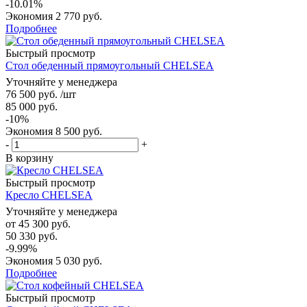
-10.01%
Экономия
2 770 руб.
Подробнее
Быстрый просмотр
Стол обеденный прямоугольный CHELSEA
Уточняйте у менеджера
76 500
руб.
/шт
85 000
руб.
-
10
%
Экономия
8 500
руб.
-
+
В корзину
Быстрый просмотр
Кресло CHELSEA
Уточняйте у менеджера
от
45 300 руб.
50 330 руб.
-9.99%
Экономия
5 030 руб.
Подробнее
Быстрый просмотр