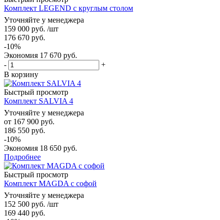
Комплект LEGEND с круглым столом
Уточняйте у менеджера
159 000
руб.
/шт
176 670
руб.
-
10
%
Экономия
17 670
руб.
-
+
В корзину
Быстрый просмотр
Комплект SALVIA 4
Уточняйте у менеджера
от
167 900 руб.
186 550 руб.
-10%
Экономия
18 650 руб.
Подробнее
Быстрый просмотр
Комплект MAGDA с софой
Уточняйте у менеджера
152 500
руб.
/шт
169 440
руб.