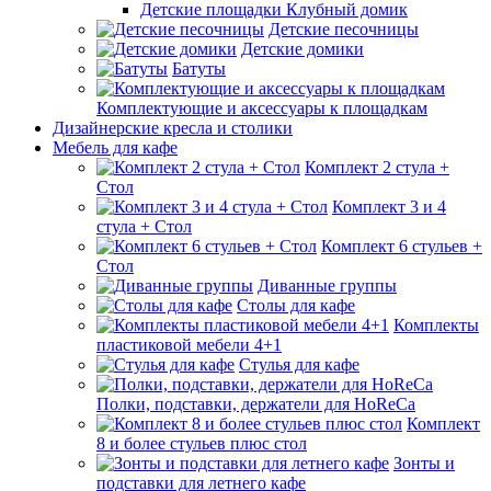
Детские площадки Клубный домик
Детские песочницы
Детские домики
Батуты
Комплектующие и аксессуары к площадкам
Дизайнерские кресла и столики
Мебель для кафе
Комплект 2 стула +
Стол
Комплект 3 и 4
стула + Стол
Комплект 6 стульев +
Стол
Диванные группы
Столы для кафе
Комплекты
пластиковой мебели 4+1
Стулья для кафе
Полки, подставки, держатели для HoReCa
Комплект
8 и более стульев плюс стол
Зонты и
подставки для летнего кафе