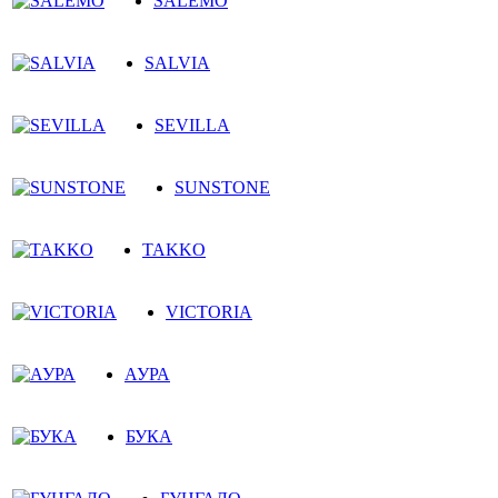
SALEMO
SALVIA
SEVILLA
SUNSTONE
TAKKO
VICTORIA
АУРА
БУКА