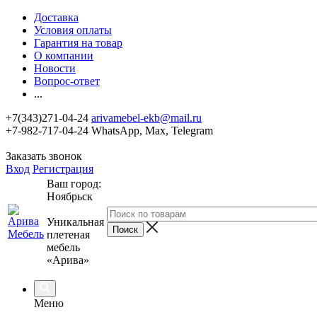
Доставка
Условия оплаты
Гарантия на товар
О компании
Новости
Вопрос-ответ
...
+7(343)271-04-24
arivamebel-ekb@mail.ru
+7-982-717-04-24 WhatsApp, Max, Telegram
Заказать звонок
Вход
Регистрация
Ваш город:
Ноябрьск
Уникальная
плетеная
мебель
«Арива»
Меню