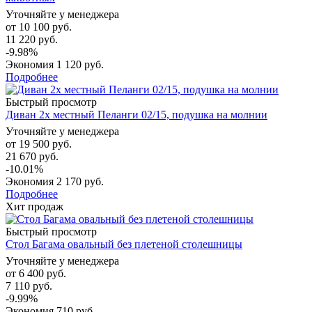
Уточняйте у менеджера
от
10 100 руб.
11 220 руб.
-9.98%
Экономия
1 120 руб.
Подробнее
Быстрый просмотр
Диван 2х местный Пеланги 02/15, подушка на молнии
Уточняйте у менеджера
от
19 500 руб.
21 670 руб.
-10.01%
Экономия
2 170 руб.
Подробнее
Хит продаж
Быстрый просмотр
Стол Багама овальный без плетеной столешницы
Уточняйте у менеджера
от
6 400 руб.
7 110 руб.
-9.99%
Экономия
710 руб.