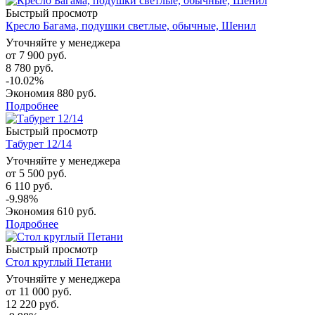
Быстрый просмотр
Кресло Багама, подушки светлые, обычные, Шенил
Уточняйте у менеджера
от
7 900 руб.
8 780 руб.
-10.02%
Экономия
880 руб.
Подробнее
Быстрый просмотр
Табурет 12/14
Уточняйте у менеджера
от
5 500 руб.
6 110 руб.
-9.98%
Экономия
610 руб.
Подробнее
Быстрый просмотр
Стол круглый Петани
Уточняйте у менеджера
от
11 000 руб.
12 220 руб.