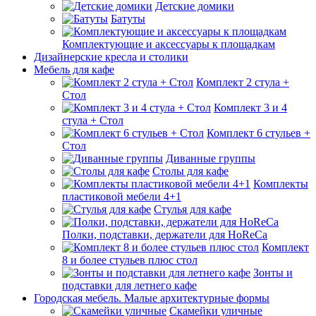
Детские домики
Батуты
Комплектующие и аксессуары к площадкам
Дизайнерские кресла и столики
Мебель для кафе
Комплект 2 стула +
Стол
Комплект 3 и 4
стула + Стол
Комплект 6 стульев +
Стол
Диванные группы
Столы для кафе
Комплекты
пластиковой мебели 4+1
Стулья для кафе
Полки, подставки, держатели для HoReCa
Комплект
8 и более стульев плюс стол
Зонты и
подставки для летнего кафе
Городская мебель. Малые архитектурные формы
Скамейки уличные