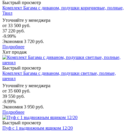
Быстрый просмотр
Комплект Багама с диваном, подушки коричневые, полные,
Твил
Уточняйте у менеджера
от
33 500 руб.
37 220 руб.
-9.99%
Экономия
3 720 руб.
Подробнее
Хит продаж
Быстрый просмотр
Комплект Багама с диваном, подушки светлые, полные,
шенил
Уточняйте у менеджера
от
35 600 руб.
39 550 руб.
-9.99%
Экономия
3 950 руб.
Подробнее
Быстрый просмотр
Пуф с 1 выдвижным ящиком 12/20