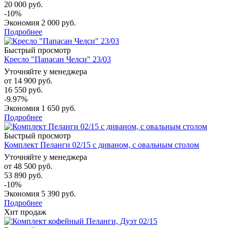
20 000 руб.
-10%
Экономия
2 000 руб.
Подробнее
Быстрый просмотр
Кресло "Папасан Челси" 23/03
Уточняйте у менеджера
от
14 900 руб.
16 550 руб.
-9.97%
Экономия
1 650 руб.
Подробнее
Быстрый просмотр
Комплект Пеланги 02/15 с диваном, с овальным столом
Уточняйте у менеджера
от
48 500 руб.
53 890 руб.
-10%
Экономия
5 390 руб.
Подробнее
Хит продаж