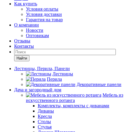
Как купить
Условия оплаты
Условия доставки
Гарантия на товар
О компании
Новости
Оптовикам
Отзывы
Контакты
Найти
Лестницы, Перила, Панели
Лестницы
Перила
Декоративные панели
Дача и загородный дом
Мебель из
искусственного ротанга
Комплекты, комплекты с диванами
Диваны
Кресла
Столы
Стулья