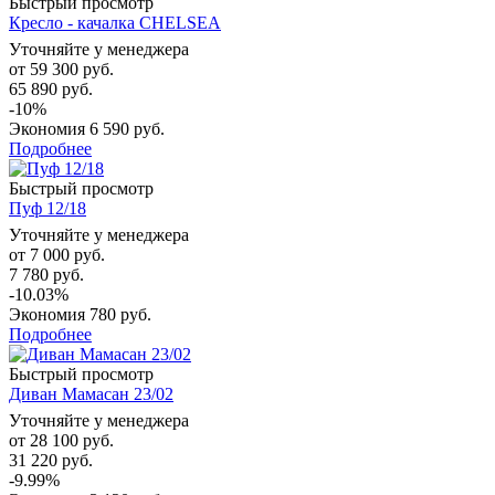
Быстрый просмотр
Кресло - качалка CHELSEA
Уточняйте у менеджера
от
59 300 руб.
65 890 руб.
-10%
Экономия
6 590 руб.
Подробнее
Быстрый просмотр
Пуф 12/18
Уточняйте у менеджера
от
7 000 руб.
7 780 руб.
-10.03%
Экономия
780 руб.
Подробнее
Быстрый просмотр
Диван Мамасан 23/02
Уточняйте у менеджера
от
28 100 руб.
31 220 руб.
-9.99%