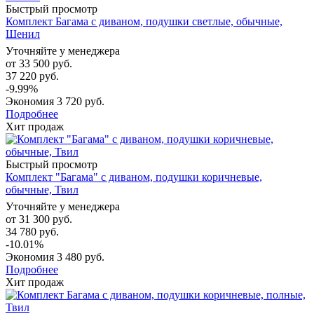
Быстрый просмотр
Комплект Багама с диваном, подушки светлые, обычные,
Шенил
Уточняйте у менеджера
от
33 500 руб.
37 220 руб.
-9.99%
Экономия
3 720 руб.
Подробнее
Хит продаж
Быстрый просмотр
Комплект "Багама" с диваном, подушки коричневые,
обычные, Твил
Уточняйте у менеджера
от
31 300 руб.
34 780 руб.
-10.01%
Экономия
3 480 руб.
Подробнее
Хит продаж