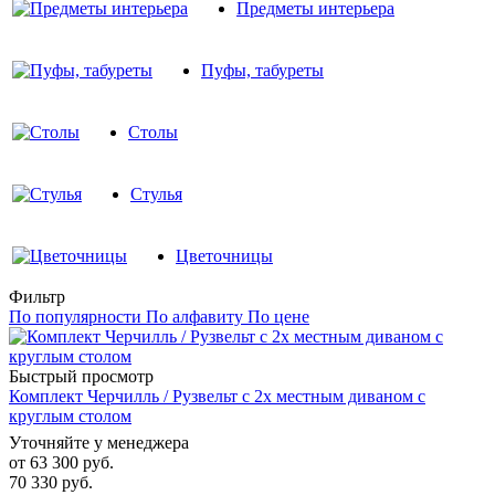
Предметы интерьера
Пуфы, табуреты
Столы
Стулья
Цветочницы
Фильтр
По популярности
По алфавиту
По цене
Быстрый просмотр
Комплект Черчилль / Рузвельт с 2х местным диваном с
круглым столом
Уточняйте у менеджера
от
63 300 руб.
70 330 руб.