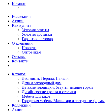
Каталог
Коллекции
Акции
Как купить
Условия оплаты
Условия доставки
Гарантия на товар
О компании
Новости
Оптовикам
Отзывы
Контакты
Каталог
Лестницы, Перила, Панели
Дача и загородный дом
Детские площадки, батуты, зимние горки
Дизайнерские кресла и столики
Мебель для кафе
Городская мебель. Малые архитектурные формы
Коллекции
Акции