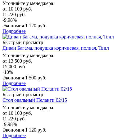
Уточняйте у менеджера
от
10 100 руб.
11 220 руб.
-9.98%
Экономия
1 120 руб.
Подробнее
Быстрый просмотр
Диван Багама, подушка коричневая, полная, Твил
Уточняйте у менеджера
от
13 500 руб.
15 000 руб.
-10%
Экономия
1 500 руб.
Подробнее
Быстрый просмотр
Стол овальный Пеланги 02/15
Уточняйте у менеджера
от
10 100 руб.
11 220 руб.
-9.98%
Экономия
1 120 руб.
Подробнее