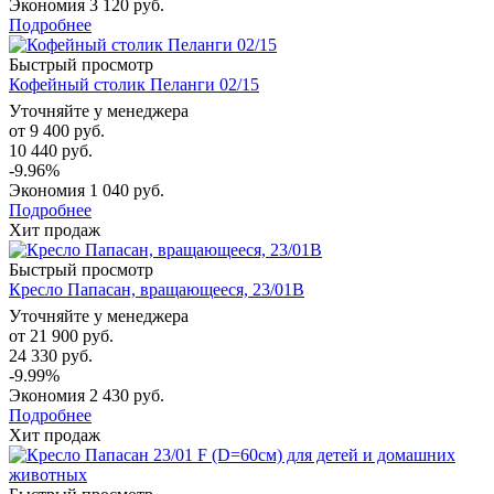
Экономия
3 120 руб.
Подробнее
Быстрый просмотр
Кофейный столик Пеланги 02/15
Уточняйте у менеджера
от
9 400 руб.
10 440 руб.
-9.96%
Экономия
1 040 руб.
Подробнее
Хит продаж
Быстрый просмотр
Кресло Папасан, вращающееся, 23/01B
Уточняйте у менеджера
от
21 900 руб.
24 330 руб.
-9.99%
Экономия
2 430 руб.
Подробнее
Хит продаж