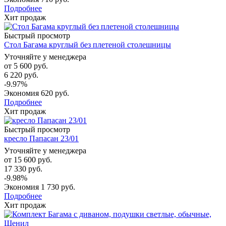
Подробнее
Хит продаж
Быстрый просмотр
Стол Багама круглый без плетеной столешницы
Уточняйте у менеджера
от
5 600 руб.
6 220 руб.
-9.97%
Экономия
620 руб.
Подробнее
Хит продаж
Быстрый просмотр
кресло Папасан 23/01
Уточняйте у менеджера
от
15 600 руб.
17 330 руб.
-9.98%
Экономия
1 730 руб.
Подробнее
Хит продаж