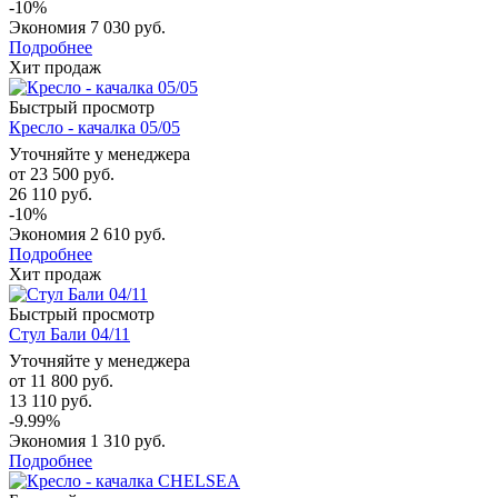
-10%
Экономия
7 030 руб.
Подробнее
Хит продаж
Быстрый просмотр
Кресло - качалка 05/05
Уточняйте у менеджера
от
23 500 руб.
26 110 руб.
-10%
Экономия
2 610 руб.
Подробнее
Хит продаж
Быстрый просмотр
Стул Бали 04/11
Уточняйте у менеджера
от
11 800 руб.
13 110 руб.
-9.99%
Экономия
1 310 руб.
Подробнее