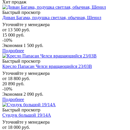
Хит продаж
Быстрый просмотр
Диван Багама, подушка светлая, обычная, Шенил
Уточняйте у менеджера
от
13 500 руб.
15 000 руб.
-10%
Экономия
1 500 руб.
Подробнее
Быстрый просмотр
Кресло Папасан Челси вращающийся 23/03В
Уточняйте у менеджера
от
18 800 руб.
20 890 руб.
-10%
Экономия
2 090 руб.
Подробнее
Быстрый просмотр
Сундук большой 19/14А
Уточняйте у менеджера
от
18 000 руб.