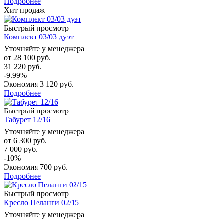
Подробнее
Хит продаж
Быстрый просмотр
Комплект 03/03 дуэт
Уточняйте у менеджера
от
28 100 руб.
31 220 руб.
-9.99%
Экономия
3 120 руб.
Подробнее
Быстрый просмотр
Табурет 12/16
Уточняйте у менеджера
от
6 300 руб.
7 000 руб.
-10%
Экономия
700 руб.
Подробнее
Быстрый просмотр
Кресло Пеланги 02/15
Уточняйте у менеджера