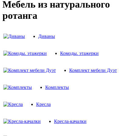
Мебель из натурального
ротанга
Диваны
Комоды. этажерки
Комплект мебели Дуэт
Комплекты
Кресла
Кресла-качалки