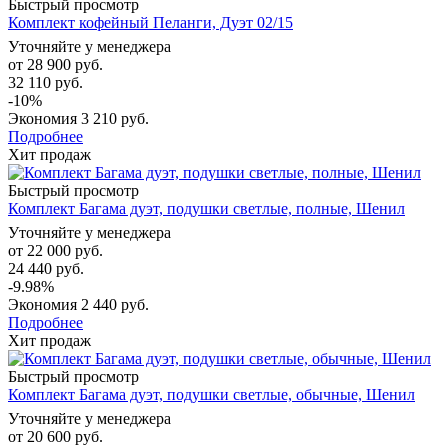
Быстрый просмотр
Комплект кофейный Пеланги, Дуэт 02/15
Уточняйте у менеджера
от
28 900 руб.
32 110 руб.
-10%
Экономия
3 210 руб.
Подробнее
Хит продаж
Быстрый просмотр
Комплект Багама дуэт, подушки светлые, полные, Шенил
Уточняйте у менеджера
от
22 000 руб.
24 440 руб.
-9.98%
Экономия
2 440 руб.
Подробнее
Хит продаж
Быстрый просмотр
Комплект Багама дуэт, подушки светлые, обычные, Шенил
Уточняйте у менеджера
от
20 600 руб.