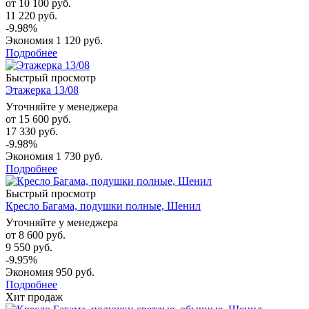
от
10 100 руб.
11 220 руб.
-9.98%
Экономия
1 120 руб.
Подробнее
Быстрый просмотр
Этажерка 13/08
Уточняйте у менеджера
от
15 600 руб.
17 330 руб.
-9.98%
Экономия
1 730 руб.
Подробнее
Быстрый просмотр
Кресло Багама, подушки полные, Шенил
Уточняйте у менеджера
от
8 600 руб.
9 550 руб.
-9.95%
Экономия
950 руб.
Подробнее
Хит продаж