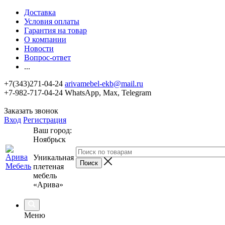
Доставка
Условия оплаты
Гарантия на товар
О компании
Новости
Вопрос-ответ
...
+7(343)271-04-24
arivamebel-ekb@mail.ru
+7-982-717-04-24 WhatsApp, Max, Telegram
Заказать звонок
Вход
Регистрация
Ваш город:
Ноябрьск
Уникальная
плетеная
мебель
«Арива»
Меню