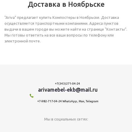
Доставка в Ноябрьске
"Ariva" предлагает купить Компостеры в Ноябрьске. Доставка
осуществляется транспортными компаниями. Адреса пунктов
выдачи в вашем городе вы можете найти на странице "Контакты".
Мы готовы ответить на все ваши вопросы по телефону или
электронной почте.
+7(343)271-04-24
arivamebel-ekb@mail.ru
+7-982-717-04-24 WhatsApp, Max, Telegram
Мы в социальных сетях: