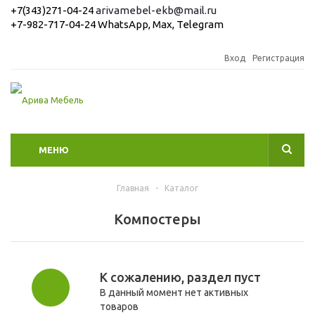
+7(343)271-04-24
arivamebel-ekb@mail.ru
+7-982-717-04-24 WhatsApp, Max, Telegram
Вход
Регистрация
МЕНЮ
Главная
-
Каталог
Компостеры
К сожалению, раздел пуст
В данный момент нет активных
товаров