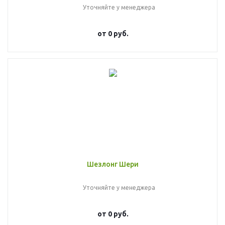
Уточняйте у менеджера
от
0 руб.
Шезлонг Шери
Уточняйте у менеджера
от
0 руб.