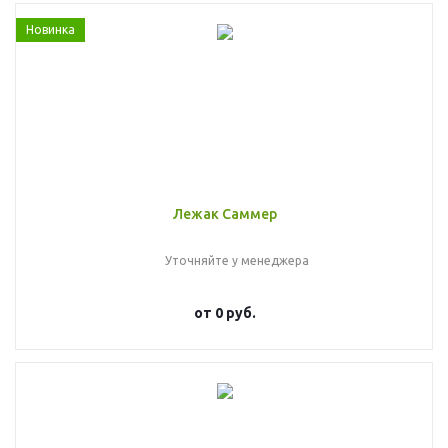
Новинка
Лежак Саммер
Уточняйте у менеджера
от
0 руб.