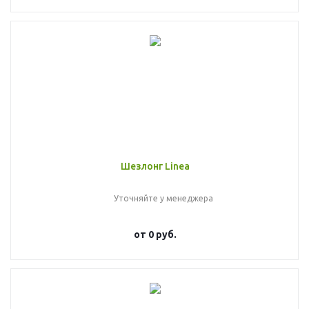
Шезлонг Linea
Уточняйте у менеджера
от
0 руб.