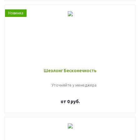
Новинка
Шезлонг Бесконечность
Уточняйте у менеджера
от
0 руб.