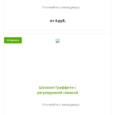
Уточняйте у менеджера
от
0 руб.
Новинка
Шезлонг Граффити с
регулируемой спинкой
Уточняйте у менеджера