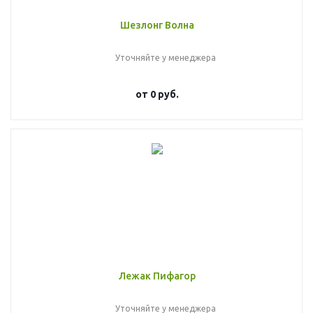
Шезлонг Волна
Уточняйте у менеджера
от
0 руб.
Лежак Пифагор
Уточняйте у менеджера