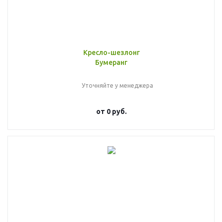
Кресло-шезлонг
Бумеранг
Уточняйте у менеджера
от
0 руб.