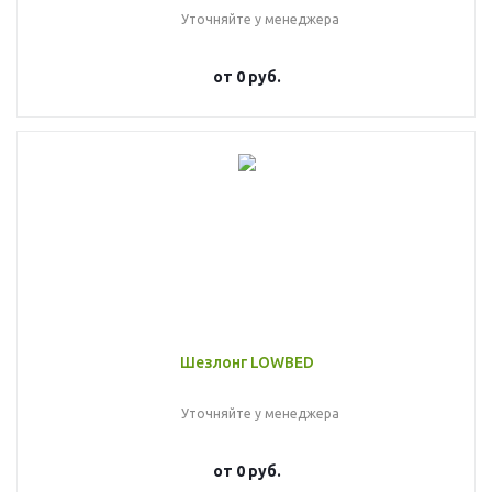
Уточняйте у менеджера
от
0 руб.
Шезлонг LOWBED
Уточняйте у менеджера
от
0 руб.