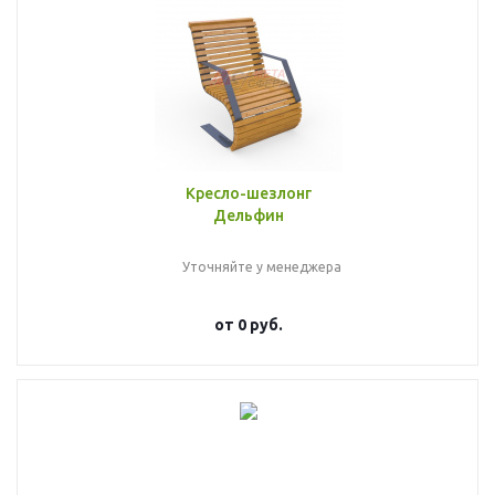
Кресло-шезлонг
Дельфин
Уточняйте у менеджера
от
0 руб.