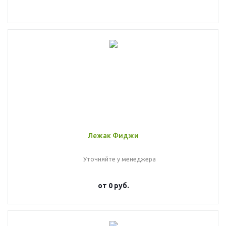
Лежак Фиджи
Уточняйте у менеджера
от
0 руб.