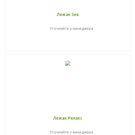
Лежак Sea
Уточняйте у менеджера
Лежак Релакс
Уточняйте у менеджера