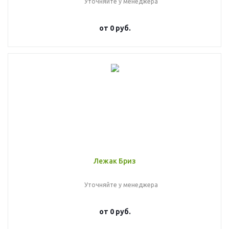
Уточняйте у менеджера
от
0 руб.
Лежак Бриз
Уточняйте у менеджера
от
0 руб.