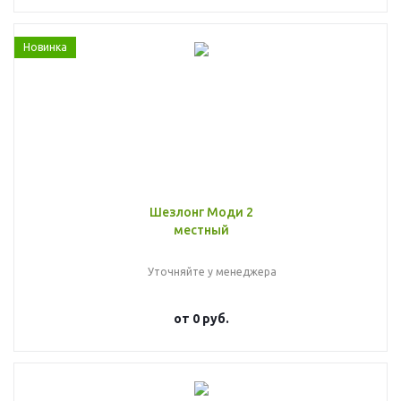
Новинка
Шезлонг Моди 2
местный
Уточняйте у менеджера
от
0 руб.