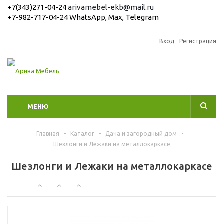
+7(343)271-04-24
arivamebel-ekb@mail.ru
+7-982-717-04-24 WhatsApp, Max, Telegram
Вход
Регистрация
МЕНЮ
Главная
-
Каталог
-
Дача и загородный дом
-
Шезлонги и Лежаки на металлокаркасе
Шезлонги и Лежаки на металлокаркасе