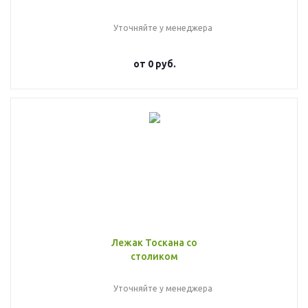
Уточняйте у менеджера
от
0 руб.
Лежак Тоскана со
столиком
Уточняйте у менеджера