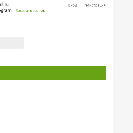
l.ru
Вход
Регистрация
legram
Заказать звонок