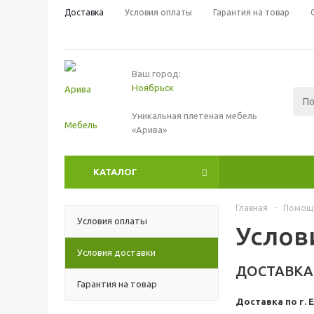
Доставка
Условия оплаты
Гарантия на товар
Ваш город:
Ноябрьск
Уникальная плетеная мебель
«Арива»
КАТАЛОГ
Главная
-
Помощ
Условия оплаты
Услов
Условия доставки
ДОСТАВКА 
Гарантия на товар
Доставка по г.