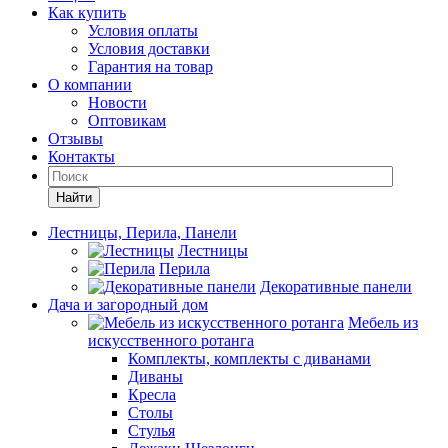
Как купить
Условия оплаты
Условия доставки
Гарантия на товар
О компании
Новости
Оптовикам
Отзывы
Контакты
Найти
Лестницы, Перила, Панели
Лестницы
Перила
Декоративные панели
Дача и загородный дом
Мебель из
искусственного ротанга
Комплекты, комплекты с диванами
Диваны
Кресла
Столы
Стулья