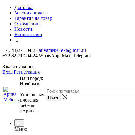
Доставка
Условия оплаты
Гарантия на товар
О компании
Новости
Вопрос-ответ
...
+7(343)271-04-24
arivamebel-ekb@mail.ru
+7-982-717-04-24 WhatsApp, Max, Telegram
Заказать звонок
Вход
Регистрация
Ваш город:
Ноябрьск
Уникальная
плетеная
мебель
«Арива»
Меню