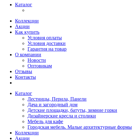
Каталог
Коллекции
Акции
Как купить
Условия оплаты
Условия доставки
Гарантия на товар
О компании
Новости
Оптовикам
Отзывы
Контакты
Каталог
Лестницы, Перила, Панели
Дача и загородный дом
Детские площадки, батуты, зимние горки
Дизайнерские кресла и столики
Мебель для кафе
Городская мебель. Малые архитектурные формы
Коллекции
Акции