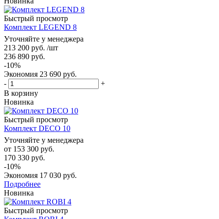
Новинка
Быстрый просмотр
Комплект LEGEND 8
Уточняйте у менеджера
213 200
руб.
/шт
236 890
руб.
-
10
%
Экономия
23 690
руб.
-
+
В корзину
Новинка
Быстрый просмотр
Комплект DECO 10
Уточняйте у менеджера
от
153 300 руб.
170 330 руб.
-10%
Экономия
17 030 руб.
Подробнее
Новинка
Быстрый просмотр