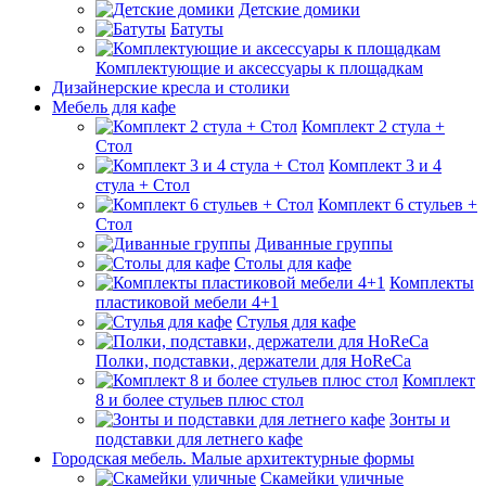
Детские домики
Батуты
Комплектующие и аксессуары к площадкам
Дизайнерские кресла и столики
Мебель для кафе
Комплект 2 стула +
Стол
Комплект 3 и 4
стула + Стол
Комплект 6 стульев +
Стол
Диванные группы
Столы для кафе
Комплекты
пластиковой мебели 4+1
Стулья для кафе
Полки, подставки, держатели для HoReCa
Комплект
8 и более стульев плюс стол
Зонты и
подставки для летнего кафе
Городская мебель. Малые архитектурные формы
Скамейки уличные