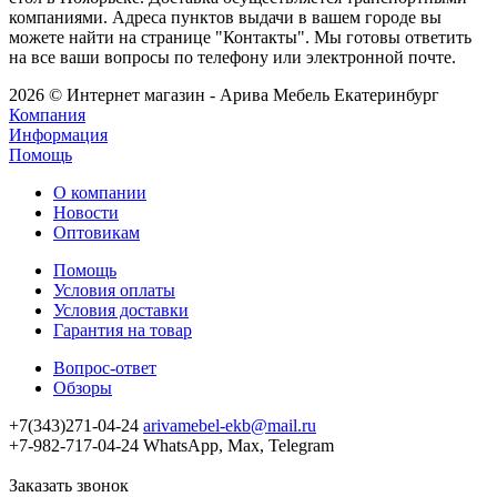
компаниями. Адреса пунктов выдачи в вашем городе вы
можете найти на странице "Контакты". Мы готовы ответить
на все ваши вопросы по телефону или электронной почте.
2026 © Интернет магазин - Арива Мебель Екатеринбург
Компания
Информация
Помощь
О компании
Новости
Оптовикам
Помощь
Условия оплаты
Условия доставки
Гарантия на товар
Вопрос-ответ
Обзоры
+7(343)271-04-24
arivamebel-ekb@mail.ru
+7-982-717-04-24 WhatsApp, Max, Telegram
Заказать звонок