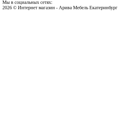
Мы в социальных сетях:
2026 © Интернет магазин - Арива Мебель Екатеринбург