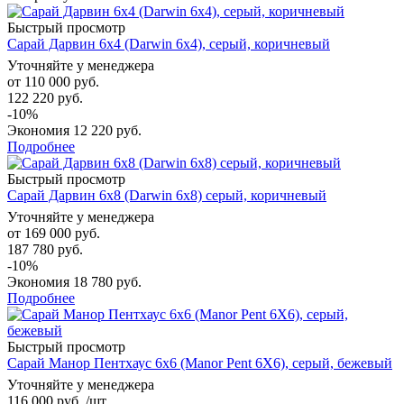
Быстрый просмотр
Сарай Дарвин 6х4 (Darwin 6x4), серый, коричневый
Уточняйте у менеджера
от
110 000 руб.
122 220 руб.
-10%
Экономия
12 220 руб.
Подробнее
Быстрый просмотр
Сарай Дарвин 6х8 (Darwin 6x8) серый, коричневый
Уточняйте у менеджера
от
169 000 руб.
187 780 руб.
-10%
Экономия
18 780 руб.
Подробнее
Быстрый просмотр
Сарай Манор Пентхаус 6x6 (Manor Pent 6X6), серый, бежевый
Уточняйте у менеджера
116 000
руб.
/шт