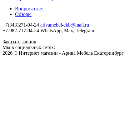
Вопрос-ответ
Обзоры
+7(343)271-04-24
arivamebel-ekb@mail.ru
+7-982-717-04-24 WhatsApp, Max, Telegram
Заказать звонок
Мы в социальных сетях:
2026 © Интернет магазин - Арива Мебель Екатеринбург