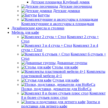
Детские площадки Клубный домик
Детские песочницы
Детские домики
Батуты
Комплектующие и аксессуары к площадкам
Дизайнерские кресла и столики
Мебель для кафе
Комплект 2 стула +
Стол
Комплект 3 и 4
стула + Стол
Комплект 6 стульев +
Стол
Диванные группы
Столы для кафе
Комплекты
пластиковой мебели 4+1
Стулья для кафе
Полки, подставки, держатели для HoReCa
Комплект
8 и более стульев плюс стол
Зонты и
подставки для летнего кафе