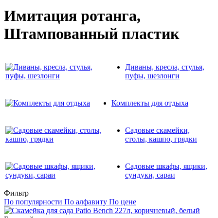
Имитация ротанга,
Штампованный пластик
Диваны, кресла, стулья,
пуфы, шезлонги
Комплекты для отдыха
Садовые скамейки,
столы, кашпо, грядки
Садовые шкафы, ящики,
сундуки, сараи
Фильтр
По популярности
По алфавиту
По цене