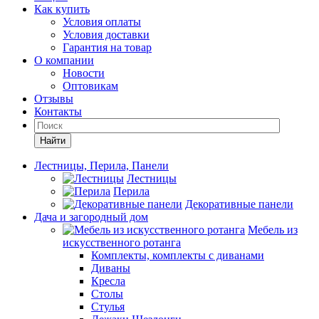
Как купить
Условия оплаты
Условия доставки
Гарантия на товар
О компании
Новости
Оптовикам
Отзывы
Контакты
Найти
Лестницы, Перила, Панели
Лестницы
Перила
Декоративные панели
Дача и загородный дом
Мебель из
искусственного ротанга
Комплекты, комплекты с диванами
Диваны
Кресла
Столы
Стулья