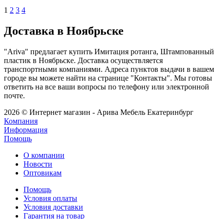
1
2
3
4
Доставка в Ноябрьске
"Ariva" предлагает купить Имитация ротанга, Штампованный
пластик в Ноябрьске. Доставка осуществляется
транспортными компаниями. Адреса пунктов выдачи в вашем
городе вы можете найти на странице "Контакты". Мы готовы
ответить на все ваши вопросы по телефону или электронной
почте.
2026 © Интернет магазин - Арива Мебель Екатеринбург
Компания
Информация
Помощь
О компании
Новости
Оптовикам
Помощь
Условия оплаты
Условия доставки
Гарантия на товар