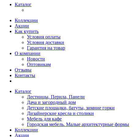
Каталог
Коллекции
Акции
Как купить
Условия оплаты
Условия доставки
Гарантия на товар
О компании
Новости
Оптовикам
Отзывы
Контакты
Каталог
Лестницы, Перила, Панели
Дача и загородный дом
Детские площадки, батуты, зимние горки
Дизайнерские кресла и столики
Мебель для кафе
Городская мебель. Малые архитектурные формы
Коллекции
Акции