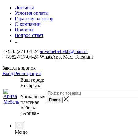
Доставка
Условия оплаты
Гарантия на товар
О компании
Новости
Вопрос-ответ
...
+7(343)271-04-24
arivamebel-ekb@mail.ru
+7-982-717-04-24 WhatsApp, Max, Telegram
Заказать звонок
Вход
Регистрация
Ваш город:
Ноябрьск
Уникальная
плетеная
мебель
«Арива»
Меню