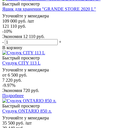
Быстрый просмотр
Ящик для хранения "GRANDE STORE 2020 L"
Уточняйте у менеджера
109 000
руб.
/шт
121 110
руб.
-
10
%
Экономия
12 110
руб.
-
+
В корзину
Быстрый просмотр
Сундук CITY 113 L
Уточняйте у менеджера
от
6 500 руб.
7 220 руб.
-9.97%
Экономия
720 руб.
Подробнее
Быстрый просмотр
Сундук ONTARIO 850 л.
Уточняйте у менеджера
35 500
руб.
/шт