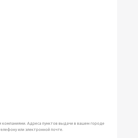
и компаниями. Адреса пунктов выдачи в вашем городе
телефону или электронной почте.