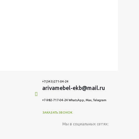
+7(343)271-04-24
arivamebel-ekb@mail.ru
+7-982-717-04-24 WhatsApp, Max, Telegram
ЗАКАЗАТЬ ЗВОНОК
Мы в социальных сетях: