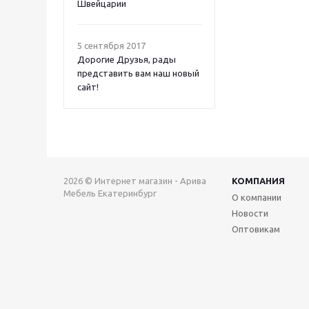
Швейцарии
5 сентября 2017
Дорогие Друзья, рады
представить вам наш новый
сайт!
2026 © Интернет магазин - Арива
КОМПАНИЯ
Мебель Екатеринбург
О компании
Новости
Оптовикам