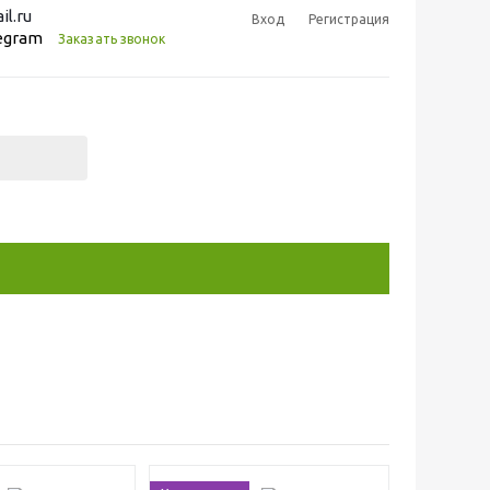
l.ru
Вход
Регистрация
legram
Заказать звонок