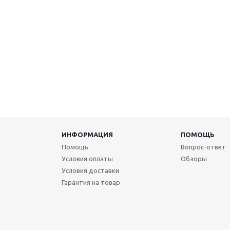
ИНФОРМАЦИЯ
ПОМОЩЬ
Помощь
Вопрос-ответ
Условия оплаты
Обзоры
Условия доставки
Гарантия на товар