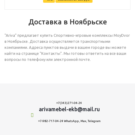
Доставка в Ноябрьске
"Ariva" предлагает купить Спортивно-игровые комплексы MoyDvor
в Ноябрьске. Доставка осуществляется транспортными
компаниями. Адреса пунктов выдачи в вашем городе вы можете
найти на странице "Контакты". Мы готовы ответить на все ваши
вопросы по телефону или электронной почте.
+7(343)271-04-24
arivamebel-ekb@mail.ru
+7-982-717-04-24 WhatsApp, Max, Telegram