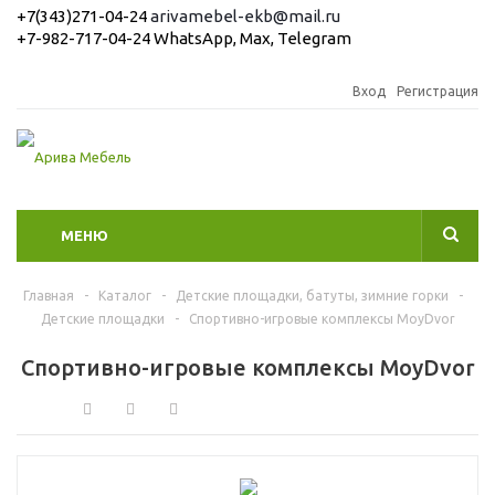
+7(343)271-04-24
arivamebel-ekb@mail.ru
+7-982-717-04-24 WhatsApp, Max, Telegram
Вход
Регистрация
МЕНЮ
Главная
-
Каталог
-
Детские площадки, батуты, зимние горки
-
Детские площадки
-
Спортивно-игровые комплексы MoyDvor
Спортивно-игровые комплексы MoyDvor