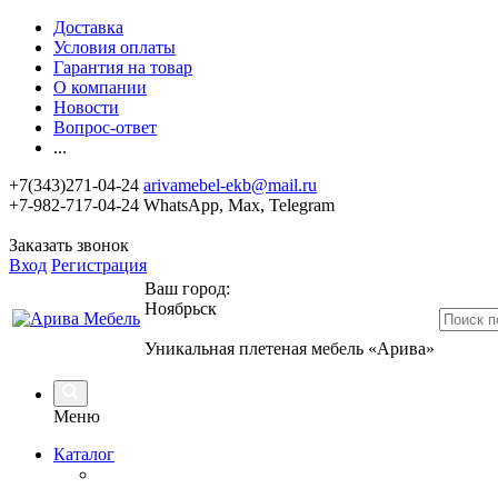
Доставка
Условия оплаты
Гарантия на товар
О компании
Новости
Вопрос-ответ
...
+7(343)271-04-24
arivamebel-ekb@mail.ru
+7-982-717-04-24 WhatsApp, Max, Telegram
Заказать звонок
Вход
Регистрация
Ваш город:
Ноябрьск
Уникальная плетеная мебель «Арива»
Меню
Каталог