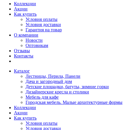
Коллекции
Акции
Как купить
Условия оплаты
Условия доставки
Гарантия на товар
О компании
Новости
Оптовикам
Отзывы
Контакты
Каталог
Лестницы, Перила, Панели
Дача и загородный дом
Детские площадки, батуты, зимние горки
Дизайнерские кресла и столики
Мебель для кафе
Городская мебель. Малые архитектурные формы
Коллекции
Акции
Как купить
Условия оплаты
Условия доставки