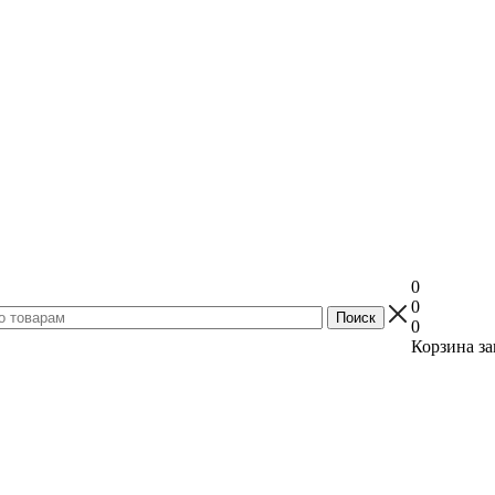
0
0
0
Корзина за