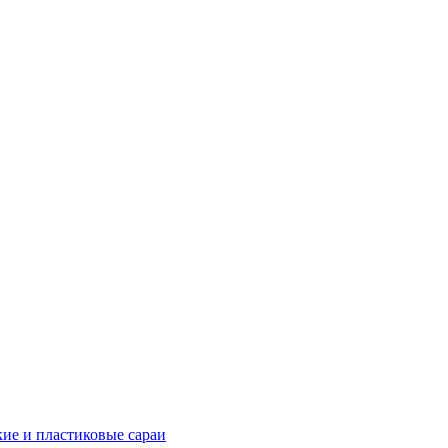
ие и пластиковые сараи