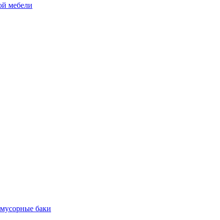
ой мебели
 мусорные баки