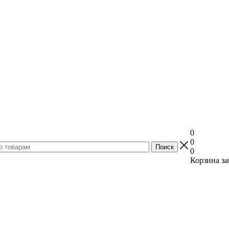
0
0
0
Корзина за