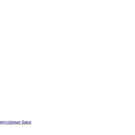
 мусорные баки