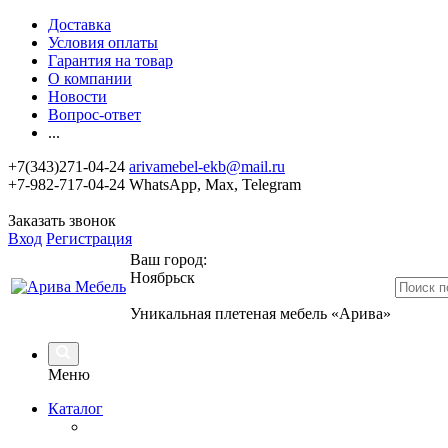
Доставка
Условия оплаты
Гарантия на товар
О компании
Новости
Вопрос-ответ
...
+7(343)271-04-24
arivamebel-ekb@mail.ru
+7-982-717-04-24 WhatsApp, Max, Telegram
Заказать звонок
Вход
Регистрация
Ваш город:
Ноябрьск
Уникальная плетеная мебель «Арива»
Меню
Каталог