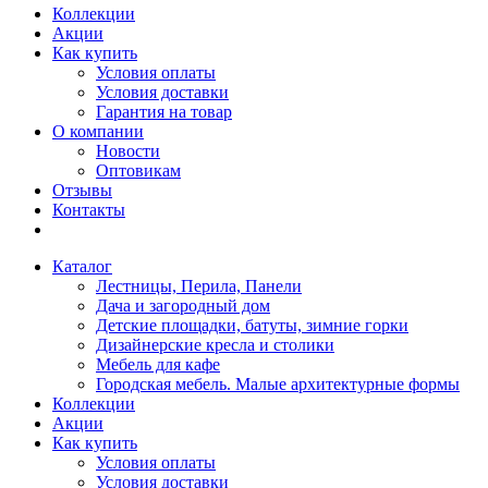
Коллекции
Акции
Как купить
Условия оплаты
Условия доставки
Гарантия на товар
О компании
Новости
Оптовикам
Отзывы
Контакты
Каталог
Лестницы, Перила, Панели
Дача и загородный дом
Детские площадки, батуты, зимние горки
Дизайнерские кресла и столики
Мебель для кафе
Городская мебель. Малые архитектурные формы
Коллекции
Акции
Как купить
Условия оплаты
Условия доставки