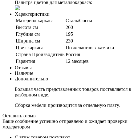
Палитра цветов для металлокаркаса:
Характеристики
Материал каркаса
Сталь/Сосна
Высота см
260
Глубина см
195
Ширина см
230
Цвет каркаса
По желанию заказчика
Страна Производитель
Россия
Гарантия
12 месяцев
Отзывы
Наличие
Дополнительно
Большая часть представленных товаров поставляется в
разборном виде.
Сборка мебели производится за отдельную плату.
Оставить отзыв
Ваше сообщение успешно отправлено и ожидает проверки
модератором
С этим товаром покупают