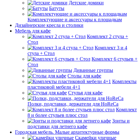
Детские домики
Батуты
Комплектующие и аксессуары к площадкам
Дизайнерские кресла и столики
Мебель для кафе
Комплект 2 стула +
Стол
Комплект 3 и 4
стула + Стол
Комплект 6 стульев +
Стол
Диванные группы
Столы для кафе
Комплекты
пластиковой мебели 4+1
Стулья для кафе
Полки, подставки, держатели для HoReCa
Комплект
8 и более стульев плюс стол
Зонты и
подставки для летнего кафе
Городская мебель. Малые архитектурные формы
Скамейки уличные