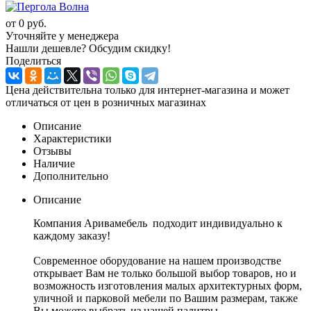
от
0 руб.
Уточняйте у менеджера
Нашли дешевле? Обсудим скидку!
Поделиться
Цена действительна только для интернет-магазина и может
отличаться от цен в розничных магазинах
Описание
Характеристики
Отзывы
Наличие
Дополнительно
Описание
Компания Аривамебель подходит индивидуально к
каждому заказу!
Современное оборудование на нашем производстве
открывает Вам не только большой выбор товаров, но и
возможность изготовления малых архитектурных форм,
уличной и парковой мебели по Вашим размерам, также
Вы можете выбрать из нашей палитры