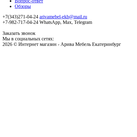
Вопрос-ответ
Обзоры
+7(343)271-04-24
arivamebel-ekb@mail.ru
+7-982-717-04-24 WhatsApp, Max, Telegram
Заказать звонок
Мы в социальных сетях:
2026 © Интернет магазин - Арива Мебель Екатеринбург