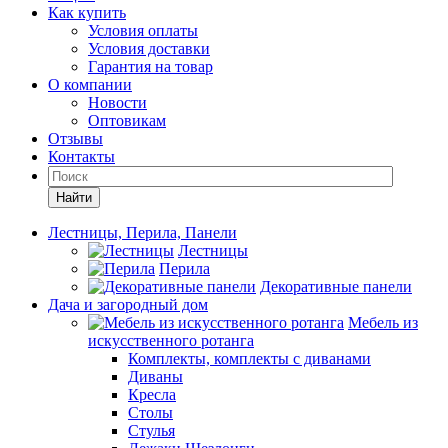
Как купить
Условия оплаты
Условия доставки
Гарантия на товар
О компании
Новости
Оптовикам
Отзывы
Контакты
Найти
Лестницы, Перила, Панели
Лестницы
Перила
Декоративные панели
Дача и загородный дом
Мебель из
искусственного ротанга
Комплекты, комплекты с диванами
Диваны
Кресла
Столы
Стулья