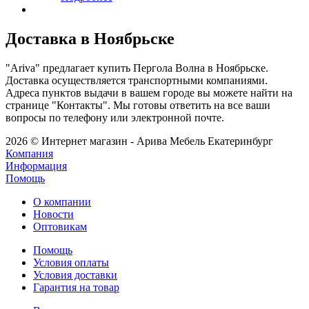
Доставка в Ноябрьске
"Ariva" предлагает купить Пергола Волна в Ноябрьске.
Доставка осуществляется транспортными компаниями.
Адреса пунктов выдачи в вашем городе вы можете найти на
странице "Контакты". Мы готовы ответить на все ваши
вопросы по телефону или электронной почте.
2026 © Интернет магазин - Арива Мебель Екатеринбург
Компания
Информация
Помощь
О компании
Новости
Оптовикам
Помощь
Условия оплаты
Условия доставки
Гарантия на товар