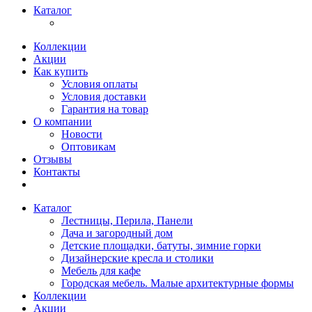
Каталог
Коллекции
Акции
Как купить
Условия оплаты
Условия доставки
Гарантия на товар
О компании
Новости
Оптовикам
Отзывы
Контакты
Каталог
Лестницы, Перила, Панели
Дача и загородный дом
Детские площадки, батуты, зимние горки
Дизайнерские кресла и столики
Мебель для кафе
Городская мебель. Малые архитектурные формы
Коллекции
Акции