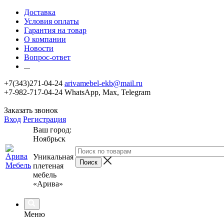
Доставка
Условия оплаты
Гарантия на товар
О компании
Новости
Вопрос-ответ
...
+7(343)271-04-24
arivamebel-ekb@mail.ru
+7-982-717-04-24 WhatsApp, Max, Telegram
Заказать звонок
Вход
Регистрация
Ваш город:
Ноябрьск
Уникальная
плетеная
мебель
«Арива»
Меню