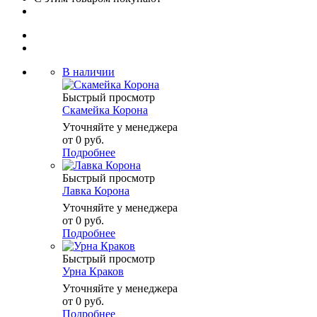
В наличии
Быстрый просмотр
Скамейка Корона
Уточняйте у менеджера
от
0 руб.
Подробнее
Быстрый просмотр
Лавка Корона
Уточняйте у менеджера
от
0 руб.
Подробнее
Быстрый просмотр
Урна Краков
Уточняйте у менеджера
от
0 руб.
Подробнее