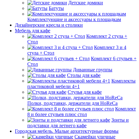
Детские домики
Батуты
Комплектующие и аксессуары к площадкам
Дизайнерские кресла и столики
Мебель для кафе
Комплект 2 стула +
Стол
Комплект 3 и 4
стула + Стол
Комплект 6 стульев +
Стол
Диванные группы
Столы для кафе
Комплекты
пластиковой мебели 4+1
Стулья для кафе
Полки, подставки, держатели для HoReCa
Комплект
8 и более стульев плюс стол
Зонты и
подставки для летнего кафе
Городская мебель. Малые архитектурные формы
Скамейки уличные