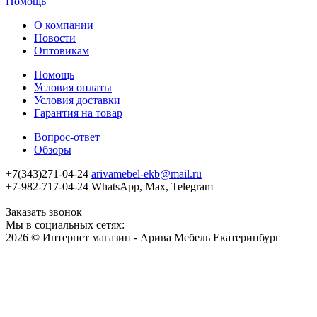
Помощь
О компании
Новости
Оптовикам
Помощь
Условия оплаты
Условия доставки
Гарантия на товар
Вопрос-ответ
Обзоры
+7(343)271-04-24
arivamebel-ekb@mail.ru
+7-982-717-04-24 WhatsApp, Max, Telegram
Заказать звонок
Мы в социальных сетях:
2026 © Интернет магазин - Арива Мебель Екатеринбург