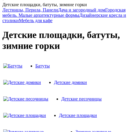
Детские площадки, батуты, зимние горки
Лестницы, Перила, Панели
Дача и загородный дом
Городская
мебель. Малые архитектурные формы
Дизайнерские кресла и
столики
Мебель для кафе
Детские площадки, батуты,
зимние горки
Батуты
Детские домики
Детские песочницы
Детские площадки
Зимние заливные