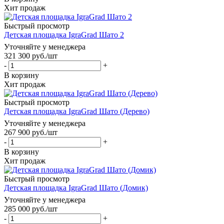
Хит продаж
Быстрый просмотр
Детская площадка IgraGrad Шато 2
Уточняйте у менеджера
321 300
руб.
/шт
-
+
В корзину
Хит продаж
Быстрый просмотр
Детская площадка IgraGrad Шато (Дерево)
Уточняйте у менеджера
267 900
руб.
/шт
-
+
В корзину
Хит продаж
Быстрый просмотр
Детская площадка IgraGrad Шато (Домик)
Уточняйте у менеджера
285 000
руб.
/шт
-
+