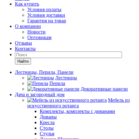
Как купить
Условия оплаты
Условия доставки
Гарантия на товар
О компании
Новости
Оптовикам
Отзывы
Контакты
Найти
Лестницы, Перила, Панели
Лестницы
Перила
Декоративные панели
Дача и загородный дом
Мебель из
искусственного ротанга
Комплекты, комплекты с диванами
Диваны
Кресла
Столы
Стулья