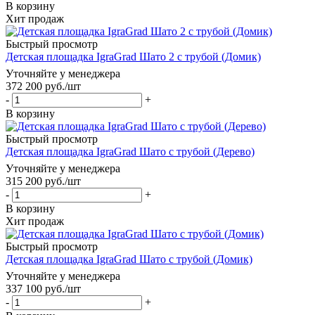
В корзину
Хит продаж
Быстрый просмотр
Детская площадка IgraGrad Шато 2 с трубой (Домик)
Уточняйте у менеджера
372 200
руб.
/шт
-
+
В корзину
Быстрый просмотр
Детская площадка IgraGrad Шато с трубой (Дерево)
Уточняйте у менеджера
315 200
руб.
/шт
-
+
В корзину
Хит продаж
Быстрый просмотр
Детская площадка IgraGrad Шато с трубой (Домик)
Уточняйте у менеджера
337 100
руб.
/шт
-
+