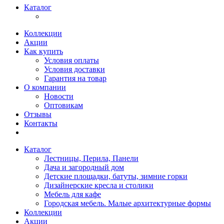
Каталог
Коллекции
Акции
Как купить
Условия оплаты
Условия доставки
Гарантия на товар
О компании
Новости
Оптовикам
Отзывы
Контакты
Каталог
Лестницы, Перила, Панели
Дача и загородный дом
Детские площадки, батуты, зимние горки
Дизайнерские кресла и столики
Мебель для кафе
Городская мебель. Малые архитектурные формы
Коллекции
Акции