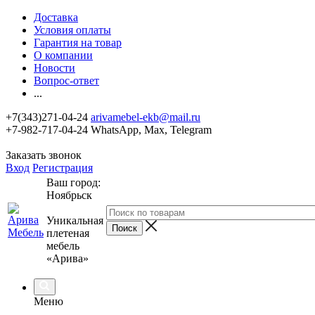
Доставка
Условия оплаты
Гарантия на товар
О компании
Новости
Вопрос-ответ
...
+7(343)271-04-24
arivamebel-ekb@mail.ru
+7-982-717-04-24 WhatsApp, Max, Telegram
Заказать звонок
Вход
Регистрация
Ваш город:
Ноябрьск
Уникальная
плетеная
мебель
«Арива»
Меню