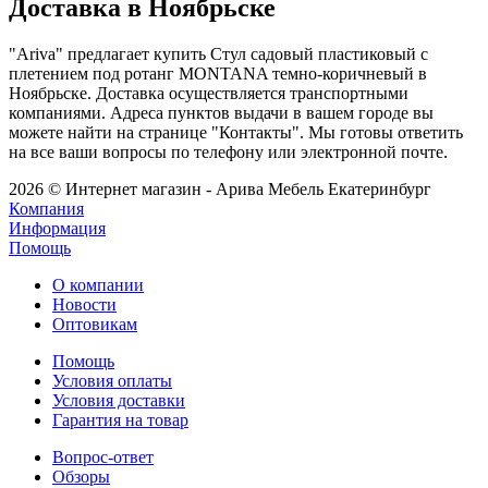
Доставка в Ноябрьске
"Ariva" предлагает купить Стул садовый пластиковый с
плетением под ротанг MONTANA темно-коричневый в
Ноябрьске. Доставка осуществляется транспортными
компаниями. Адреса пунктов выдачи в вашем городе вы
можете найти на странице "Контакты". Мы готовы ответить
на все ваши вопросы по телефону или электронной почте.
2026 © Интернет магазин - Арива Мебель Екатеринбург
Компания
Информация
Помощь
О компании
Новости
Оптовикам
Помощь
Условия оплаты
Условия доставки
Гарантия на товар
Вопрос-ответ
Обзоры