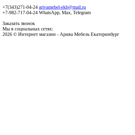
+7(343)271-04-24
arivamebel-ekb@mail.ru
+7-982-717-04-24 WhatsApp, Max, Telegram
Заказать звонок
Мы в социальных сетях:
2026 © Интернет магазин - Арива Мебель Екатеринбург