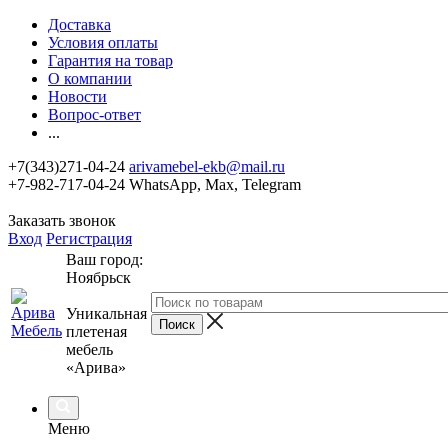
Доставка
Условия оплаты
Гарантия на товар
О компании
Новости
Вопрос-ответ
...
+7(343)271-04-24
arivamebel-ekb@mail.ru
+7-982-717-04-24 WhatsApp, Max, Telegram
Заказать звонок
Вход
Регистрация
Ваш город:
Ноябрьск
Уникальная
плетеная
мебель
«Арива»
Меню