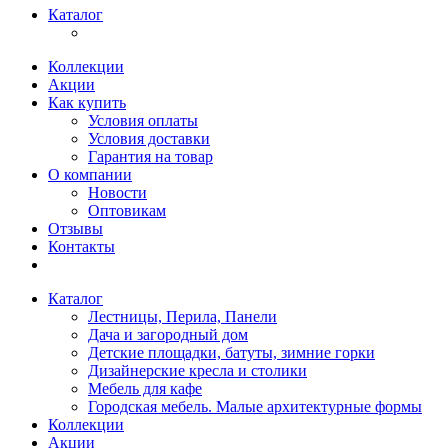
Каталог
Коллекции
Акции
Как купить
Условия оплаты
Условия доставки
Гарантия на товар
О компании
Новости
Оптовикам
Отзывы
Контакты
Каталог
Лестницы, Перила, Панели
Дача и загородный дом
Детские площадки, батуты, зимние горки
Дизайнерские кресла и столики
Мебель для кафе
Городская мебель. Малые архитектурные формы
Коллекции
Акции