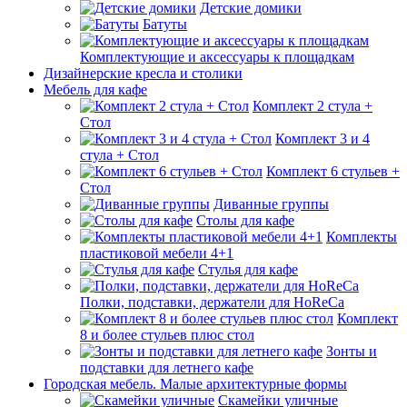
Детские домики
Батуты
Комплектующие и аксессуары к площадкам
Дизайнерские кресла и столики
Мебель для кафе
Комплект 2 стула +
Стол
Комплект 3 и 4
стула + Стол
Комплект 6 стульев +
Стол
Диванные группы
Столы для кафе
Комплекты
пластиковой мебели 4+1
Стулья для кафе
Полки, подставки, держатели для HoReCa
Комплект
8 и более стульев плюс стол
Зонты и
подставки для летнего кафе
Городская мебель. Малые архитектурные формы
Скамейки уличные