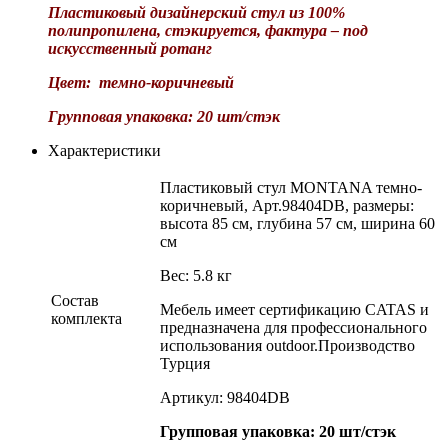
Пластиковый дизайнерский стул из 100%
полипропилена, стэкируется, фактура – под
искусственный ротанг
Цвет: темно-коричневый
Групповая упаковка: 20 шт/стэк
Характеристики
Пластиковый стул MONTANA темно-
коричневый, Арт.98404DB, размеры:
высота 85 см, глубина 57 см, ширина 60
см
Вес: 5.8 кг
Состав
Мебель имеет сертификацию CATAS и
комплекта
предназначена для профессионального
использования outdoor.Производство
Турция
Артикул: 98404DB
Групповая упаковка: 20 шт/стэк