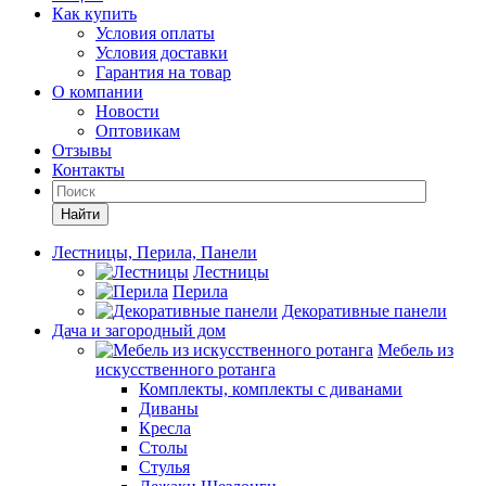
Как купить
Условия оплаты
Условия доставки
Гарантия на товар
О компании
Новости
Оптовикам
Отзывы
Контакты
Найти
Лестницы, Перила, Панели
Лестницы
Перила
Декоративные панели
Дача и загородный дом
Мебель из
искусственного ротанга
Комплекты, комплекты с диванами
Диваны
Кресла
Столы
Стулья