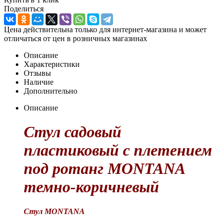
Поделиться
Цена действительна только для интернет-магазина и может
отличаться от цен в розничных магазинах
Описание
Характеристики
Отзывы
Наличие
Дополнительно
Описание
Стул садовый
пластиковый с плетением
под ротанг MONTANA
темно-коричневый
Стул MONTANA