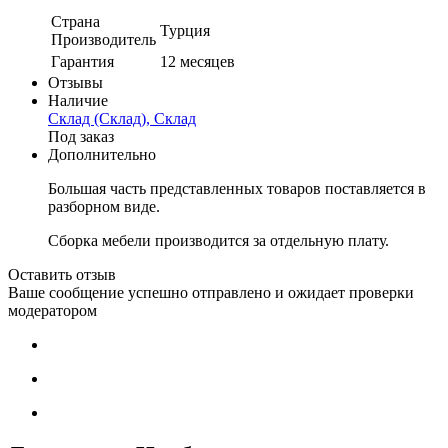
Страна
Турция
Производитель
Гарантия
12 месяцев
Отзывы
Наличие
Склад (Склад), Склад
Под заказ
Дополнительно
Большая часть представленных товаров поставляется в
разборном виде.
Сборка мебели производится за отдельную плату.
Оставить отзыв
Ваше сообщение успешно отправлено и ожидает проверки
модератором